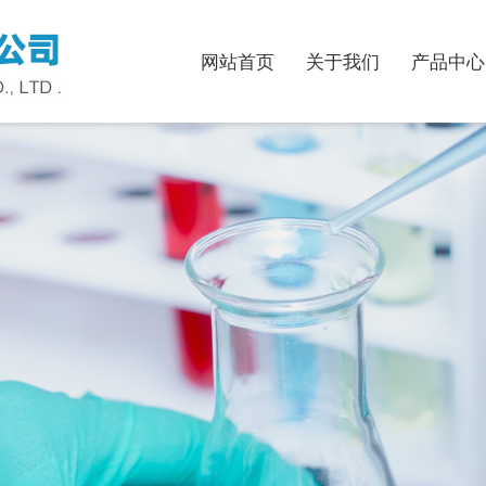
网站首页
关于我们
产品中心