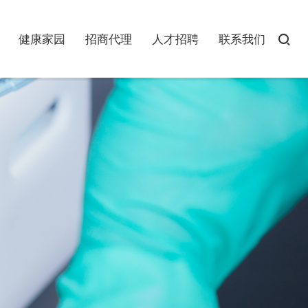

健康家园
招商代理
人才招聘
联系我们